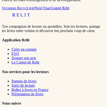
Occasion RecycLivre
Neuf Fnac
Gratuit Relit
RELIT
Ton compagnon de lecture au quotidien. Suis tes lectures, partage
tes livres entre voisins et découvre ton prochain coup de cœur.
Application Relit
Créer un compte
FAQ
Donner son avis
Le Carnet de Relit
Nos services pour les lecteurs
Partage de livres
Suivi de lecture
Boîtes à livres en France
Présentation de livres
Nous suivre