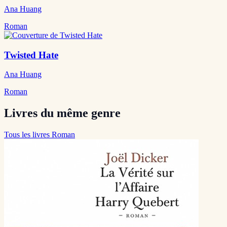
Ana Huang
Roman
Twisted Hate
Ana Huang
Roman
Livres du même genre
Tous les livres Roman