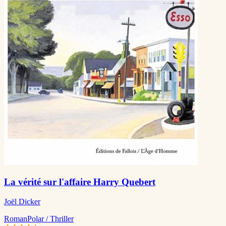
La vérité sur l'affaire Harry Quebert
Joël Dicker
Roman
Polar / Thriller