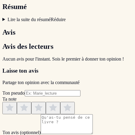
Résumé
Lire la suite du résumé
Réduire
Avis
Avis des lecteurs
Aucun avis pour l'instant. Sois le premier à donner ton opinion !
Laisse ton avis
Partage ton opinion avec la communauté
Ton pseudo
Ta note
Ton avis
(optionnel)