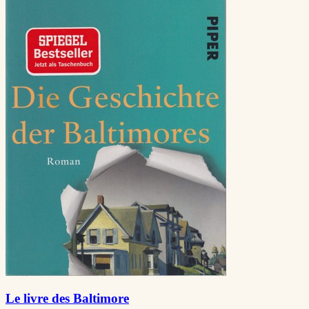
Le livre des Baltimore