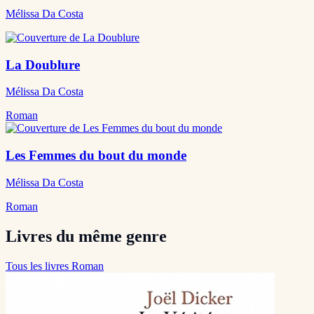
Mélissa Da Costa
La Doublure
Mélissa Da Costa
Roman
Les Femmes du bout du monde
Mélissa Da Costa
Roman
Livres du même genre
Tous les livres Roman