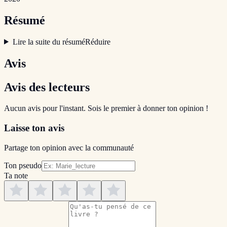
Résumé
Lire la suite du résumé
Réduire
Avis
Avis des lecteurs
Aucun avis pour l'instant. Sois le premier à donner ton opinion !
Laisse ton avis
Partage ton opinion avec la communauté
Ton pseudo
Ta note