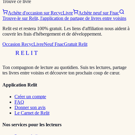
Trouve ce livre
Achète d'occasion sur RecycLivre
Achète neuf sur Fnac
Trouve-le sur Relit, l'application de partage de livres entre voisins
Relit est et restera 100% gratuit. Les liens d'affiliation nous aident à
couvrir les frais d'hébergement et de développement.
Occasion RecycLivre
Neuf Fnac
Gratuit Relit
RELIT
Ton compagnon de lecture au quotidien. Suis tes lectures, partage
tes livres entre voisins et découvre ton prochain coup de cœur.
Application Relit
Créer un compte
FAQ
Donner son avis
Le Carnet de Relit
Nos services pour les lecteurs