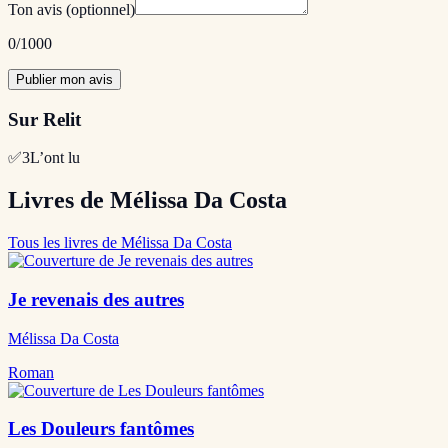
Ton avis
(optionnel)
0
/1000
Publier mon avis
Sur Relit
✅
3
L’ont lu
Livres de Mélissa Da Costa
Tous les livres de Mélissa Da Costa
Je revenais des autres
Mélissa Da Costa
Roman
Les Douleurs fantômes