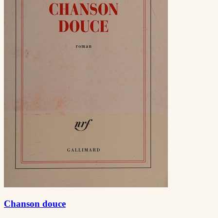
Chanson douce