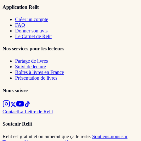
Application Relit
Créer un compte
FAQ
Donner son avis
Le Carnet de Relit
Nos services pour les lecteurs
Partage de livres
Suivi de lecture
Boîtes à livres en France
Présentation de livres
Nous suivre
Contact
La Lettre de Relit
Soutenir Relit
Relit est gratuit et on aimerait que ça le reste.
Soutiens-nous sur