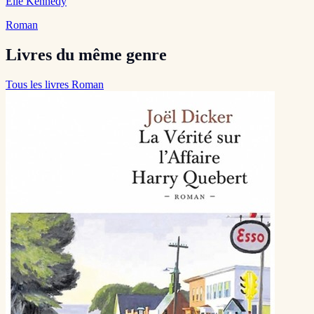
Elle Kennedy
Roman
Livres du même genre
Tous les livres Roman