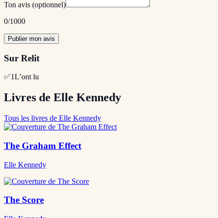
Ton avis
(optionnel)
0
/1000
Publier mon avis
Sur Relit
✅
1
L’ont lu
Livres de Elle Kennedy
Tous les livres de Elle Kennedy
The Graham Effect
Elle Kennedy
The Score