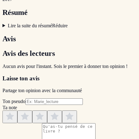
Résumé
Lire la suite du résumé
Réduire
Avis
Avis des lecteurs
Aucun avis pour l'instant. Sois le premier à donner ton opinion !
Laisse ton avis
Partage ton opinion avec la communauté
Ton pseudo
Ta note