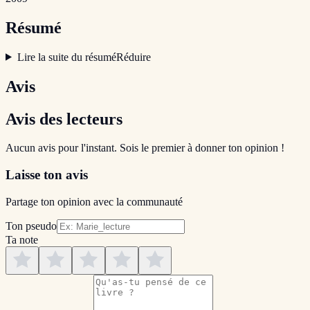
Résumé
Lire la suite du résumé
Réduire
Avis
Avis des lecteurs
Aucun avis pour l'instant. Sois le premier à donner ton opinion !
Laisse ton avis
Partage ton opinion avec la communauté
Ton pseudo
Ta note