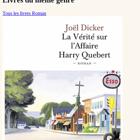
Livres du même genre
Tous les livres Roman