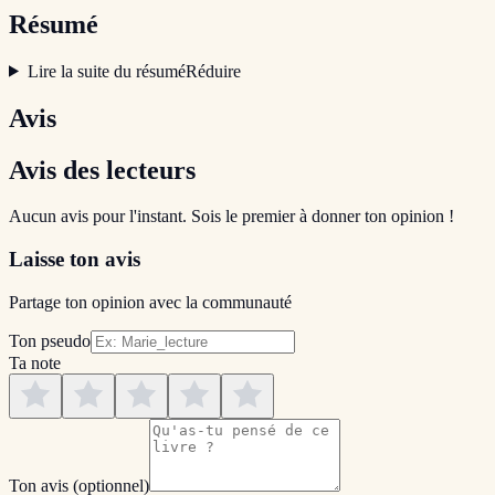
Résumé
Lire la suite du résumé
Réduire
Avis
Avis des lecteurs
Aucun avis pour l'instant. Sois le premier à donner ton opinion !
Laisse ton avis
Partage ton opinion avec la communauté
Ton pseudo
Ta note
Ton avis
(optionnel)