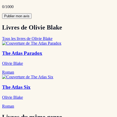
0
/1000
Publier mon avis
Livres de Olivie Blake
Tous les livres de Olivie Blake
The Atlas Paradox
Olivie Blake
Roman
The Atlas Six
Olivie Blake
Roman