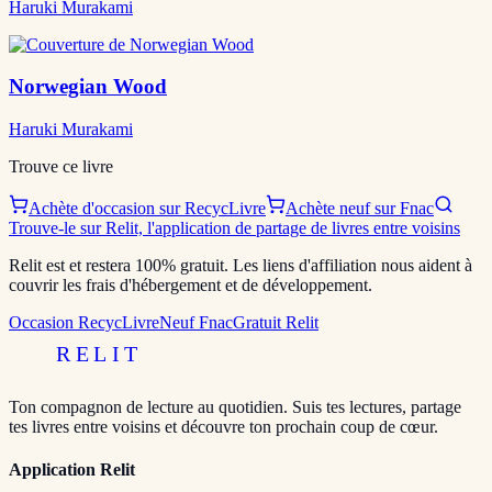
Haruki Murakami
Norwegian Wood
Haruki Murakami
Trouve ce livre
Achète d'occasion sur RecycLivre
Achète neuf sur Fnac
Trouve-le sur Relit, l'application de partage de livres entre voisins
Relit est et restera 100% gratuit. Les liens d'affiliation nous aident à
couvrir les frais d'hébergement et de développement.
Occasion RecycLivre
Neuf Fnac
Gratuit Relit
RELIT
Ton compagnon de lecture au quotidien. Suis tes lectures, partage
tes livres entre voisins et découvre ton prochain coup de cœur.
Application Relit