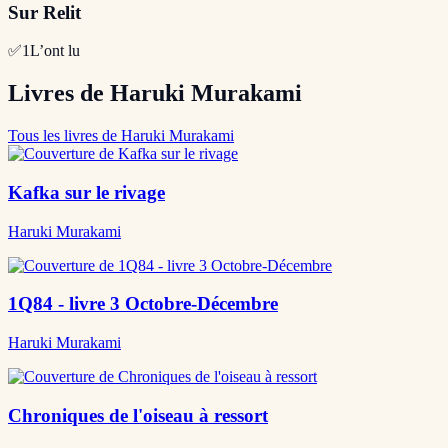
Sur Relit
✅
1
L’ont lu
Livres de Haruki Murakami
Tous les livres de Haruki Murakami
Kafka sur le rivage
Haruki Murakami
1Q84 - livre 3 Octobre-Décembre
Haruki Murakami
Chroniques de l'oiseau à ressort