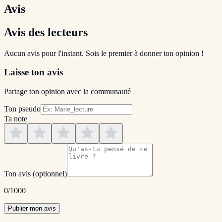
Avis
Avis des lecteurs
Aucun avis pour l'instant. Sois le premier à donner ton opinion !
Laisse ton avis
Partage ton opinion avec la communauté
Ton pseudo
Ta note
Ton avis
(optionnel)
0
/1000
Publier mon avis