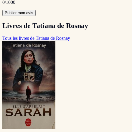
0
/1000
Publier mon avis
Livres de Tatiana de Rosnay
Tous les livres de Tatiana de Rosnay