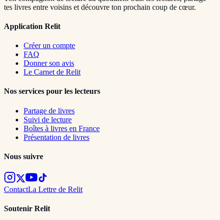
tes livres entre voisins et découvre ton prochain coup de cœur.
Application Relit
Créer un compte
FAQ
Donner son avis
Le Carnet de Relit
Nos services pour les lecteurs
Partage de livres
Suivi de lecture
Boîtes à livres en France
Présentation de livres
Nous suivre
Contact
La Lettre de Relit
Soutenir Relit