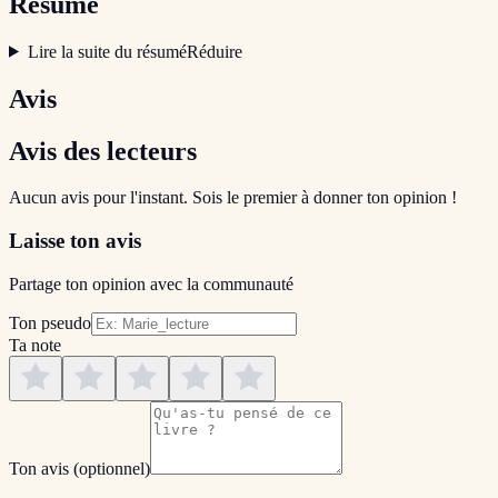
Résumé
Lire la suite du résumé
Réduire
Avis
Avis des lecteurs
Aucun avis pour l'instant. Sois le premier à donner ton opinion !
Laisse ton avis
Partage ton opinion avec la communauté
Ton pseudo
Ta note
Ton avis
(optionnel)