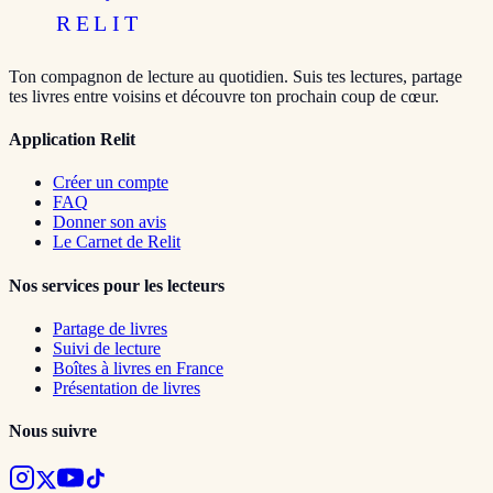
RELIT
Ton compagnon de lecture au quotidien. Suis tes lectures, partage
tes livres entre voisins et découvre ton prochain coup de cœur.
Application Relit
Créer un compte
FAQ
Donner son avis
Le Carnet de Relit
Nos services pour les lecteurs
Partage de livres
Suivi de lecture
Boîtes à livres en France
Présentation de livres
Nous suivre