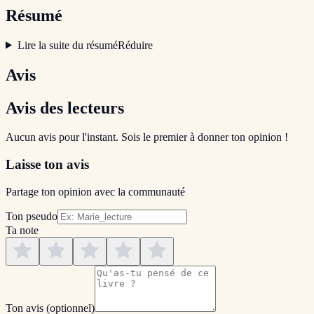
Résumé
Lire la suite du résumé
Réduire
Avis
Avis des lecteurs
Aucun avis pour l'instant. Sois le premier à donner ton opinion !
Laisse ton avis
Partage ton opinion avec la communauté
Ton pseudo
Ta note
Ton avis
(optionnel)