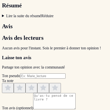
Résumé
Lire la suite du résumé
Réduire
Avis
Avis des lecteurs
Aucun avis pour l'instant. Sois le premier à donner ton opinion !
Laisse ton avis
Partage ton opinion avec la communauté
Ton pseudo
Ta note
Ton avis
(optionnel)