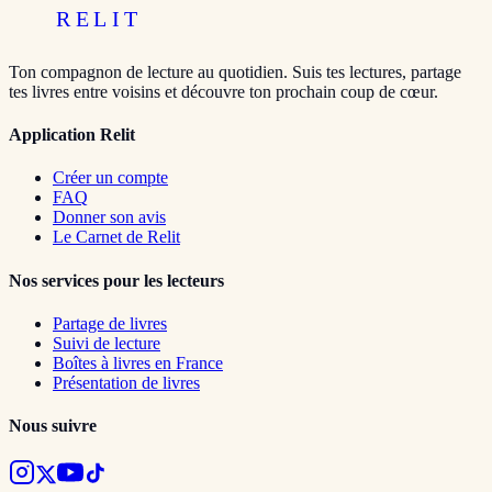
RELIT
Ton compagnon de lecture au quotidien. Suis tes lectures, partage
tes livres entre voisins et découvre ton prochain coup de cœur.
Application Relit
Créer un compte
FAQ
Donner son avis
Le Carnet de Relit
Nos services pour les lecteurs
Partage de livres
Suivi de lecture
Boîtes à livres en France
Présentation de livres
Nous suivre