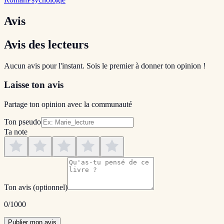
Avis
Avis des lecteurs
Aucun avis pour l'instant. Sois le premier à donner ton opinion !
Laisse ton avis
Partage ton opinion avec la communauté
Ton pseudo
Ta note
Ton avis
(optionnel)
0
/1000
Publier mon avis