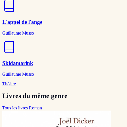
L'appel de l'ange
Guillaume Musso
Skidamarink
Guillaume Musso
Théâtre
Livres du même genre
Tous les livres Roman