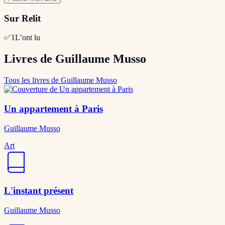
Sur Relit
✅
1
L’ont lu
Livres de Guillaume Musso
Tous les livres de Guillaume Musso
Un appartement à Paris
Guillaume Musso
Art
L'instant présent
Guillaume Musso