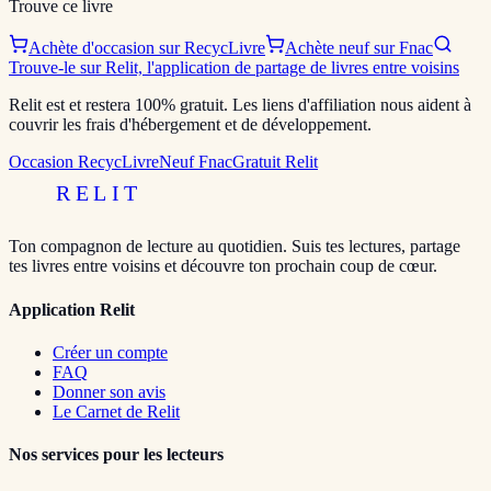
Trouve ce livre
Achète d'occasion sur RecycLivre
Achète neuf sur Fnac
Trouve-le sur Relit, l'application de partage de livres entre voisins
Relit est et restera 100% gratuit. Les liens d'affiliation nous aident à
couvrir les frais d'hébergement et de développement.
Occasion RecycLivre
Neuf Fnac
Gratuit Relit
RELIT
Ton compagnon de lecture au quotidien. Suis tes lectures, partage
tes livres entre voisins et découvre ton prochain coup de cœur.
Application Relit
Créer un compte
FAQ
Donner son avis
Le Carnet de Relit
Nos services pour les lecteurs