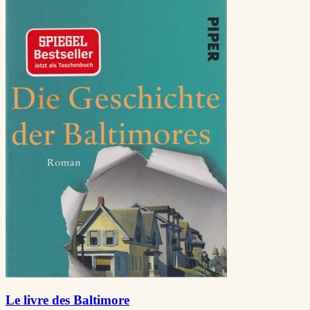
Le livre des Baltimore