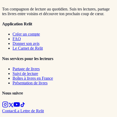
Ton compagnon de lecture au quotidien. Suis tes lectures, partage
tes livres entre voisins et découvre ton prochain coup de cœur.
Application Relit
Créer un compte
FAQ
Donner son avis
Le Carnet de Relit
Nos services pour les lecteurs
Partage de livres
Suivi de lecture
Boîtes à livres en France
Présentation de livres
Nous suivre
Contact
La Lettre de Relit