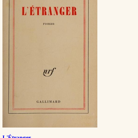
L'Étranger