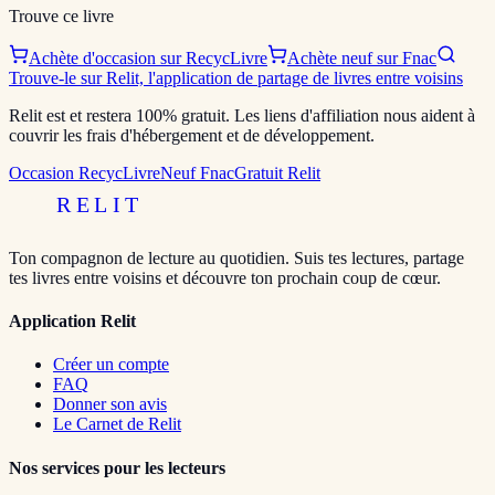
Trouve ce livre
Achète d'occasion sur RecycLivre
Achète neuf sur Fnac
Trouve-le sur Relit, l'application de partage de livres entre voisins
Relit est et restera 100% gratuit. Les liens d'affiliation nous aident à
couvrir les frais d'hébergement et de développement.
Occasion RecycLivre
Neuf Fnac
Gratuit Relit
RELIT
Ton compagnon de lecture au quotidien. Suis tes lectures, partage
tes livres entre voisins et découvre ton prochain coup de cœur.
Application Relit
Créer un compte
FAQ
Donner son avis
Le Carnet de Relit
Nos services pour les lecteurs