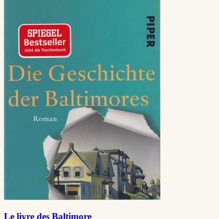
Le livre des Baltimore