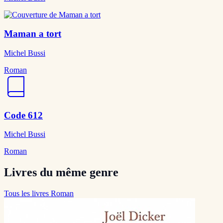
Maman a tort
Michel Bussi
Roman
Code 612
Michel Bussi
Roman
Livres du même genre
Tous les livres Roman