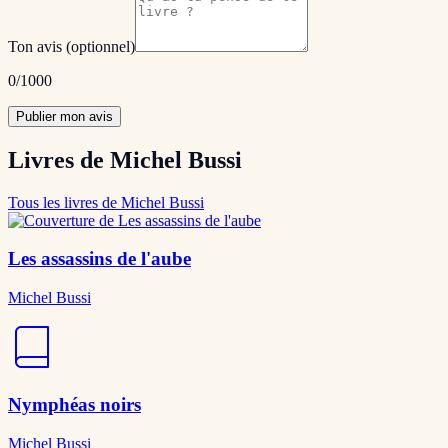
Ton avis
(optionnel)
0
/1000
Publier mon avis
Livres de Michel Bussi
Tous les livres de Michel Bussi
Les assassins de l'aube
Michel Bussi
Nymphéas noirs
Michel Bussi