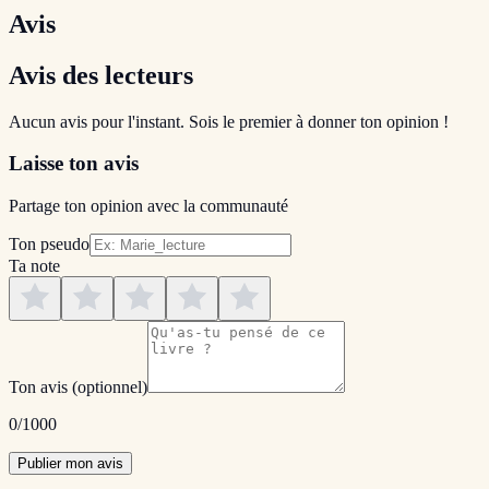
Avis
Avis des lecteurs
Aucun avis pour l'instant. Sois le premier à donner ton opinion !
Laisse ton avis
Partage ton opinion avec la communauté
Ton pseudo
Ta note
Ton avis
(optionnel)
0
/1000
Publier mon avis