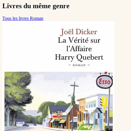
Livres du même genre
Tous les livres Roman