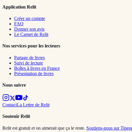
Application Relit
Créer un compte
FAQ
Donner son avis
Le Carnet de Relit
Nos services pour les lecteurs
Partage de livres
Suivi de lecture
Boîtes à livres en France
Présentation de livres
Nous suivre
Contact
La Lettre de Relit
Soutenir Relit
Relit est gratuit et on aimerait que ça le reste.
Soutiens-nous sur Tipee