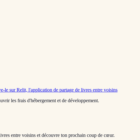
e-le sur Relit, l'application de partage de livres entre voisins
 couvrir les frais d'hébergement et de développement.
livres entre voisins et découvre ton prochain coup de cœur.