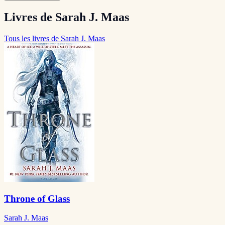
Livres de Sarah J. Maas
Tous les livres de Sarah J. Maas
Throne of Glass
Sarah J. Maas