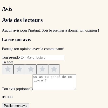
Avis
Avis des lecteurs
Aucun avis pour l'instant. Sois le premier à donner ton opinion !
Laisse ton avis
Partage ton opinion avec la communauté
Ton pseudo
Ta note
Ton avis
(optionnel)
0
/1000
Publier mon avis