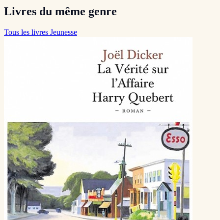
Livres du même genre
Tous les livres Jeunesse