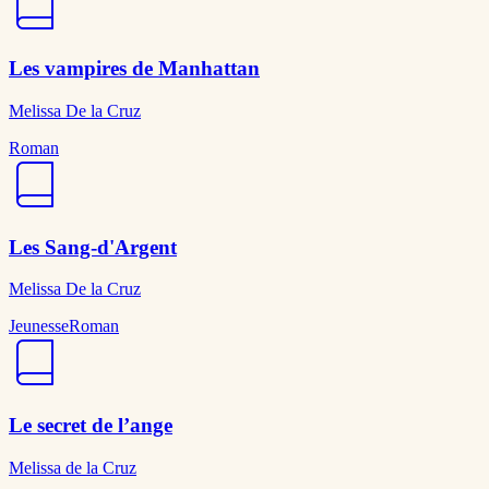
Les vampires de Manhattan
Melissa De la Cruz
Roman
Les Sang-d'Argent
Melissa De la Cruz
Jeunesse
Roman
Le secret de l’ange
Melissa de la Cruz