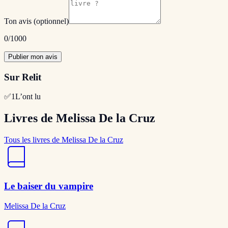
Ton avis
(optionnel)
0
/1000
Publier mon avis
Sur Relit
✅
1
L’ont lu
Livres de Melissa De la Cruz
Tous les livres de Melissa De la Cruz
Le baiser du vampire
Melissa De la Cruz