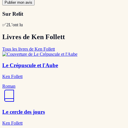
Publier mon avis
Sur Relit
✅
2
L’ont lu
Livres de Ken Follett
Tous les livres de Ken Follett
Le Crépuscule et l'Aube
Ken Follett
Roman
Le cercle des jours
Ken Follett