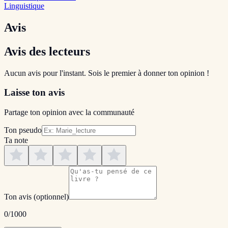
Linguistique
Avis
Avis des lecteurs
Aucun avis pour l'instant. Sois le premier à donner ton opinion !
Laisse ton avis
Partage ton opinion avec la communauté
Ton pseudo
Ta note
Ton avis
(optionnel)
0
/1000