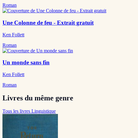
Roman
Une Colonne de feu - Extrait gratuit
Ken Follett
Roman
Un monde sans fin
Ken Follett
Roman
Livres du même genre
Tous les livres Linguistique