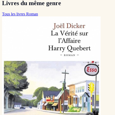
Livres du même genre
Tous les livres Roman