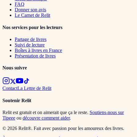
FAQ
Donner son avis
Le Carnet de Relit
Nos services pour les lecteurs
Partage de livres
Suivi de lecture
Boîtes à livres en France
Présentation de livres
Nous suivre
Contact
La Lettre de Relit
Soutenir Relit
Relit est gratuit et on aimerait que ça le reste.
Soutiens-nous sur
Tipeee
ou
découvre comment aider
.
© 2026 Relit®. Fait avec passion pour les amoureux des livres.