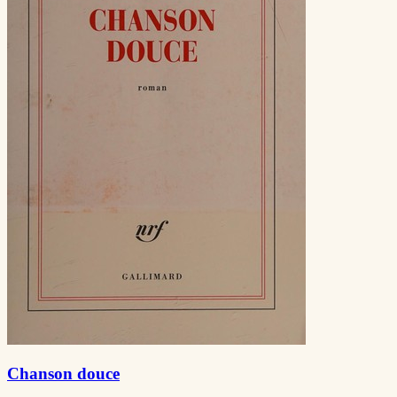
Chanson douce