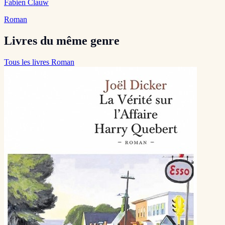
Fabien Clauw
Roman
Livres du même genre
Tous les livres Roman