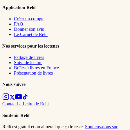
Application Relit
Créer un compte
FAQ
Donner son avis
Le Carnet de Relit
Nos services pour les lecteurs
Partage de livres
Suivi de lecture
Boîtes à livres en France
Présentation de livres
Nous suivre
Contact
La Lettre de Relit
Soutenir Relit
Relit est gratuit et on aimerait que ça le reste.
Soutiens-nous sur