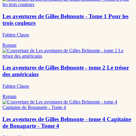
Les aventures de Gilles Belmonte - Tome 1 Pour les
trois couleurs
Fabien Clauw
Roman
Les aventures de Gilles Belmonte - tome 2 Le trésor
des américains
Fabien Clauw
Roman
Les aventures de Gilles Belmonte - tome 4 Capitaine
de Bonaparte - Tome 4