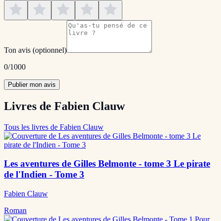
Ton avis
(optionnel)
0
/1000
Publier mon avis
Livres de Fabien Clauw
Tous les livres de Fabien Clauw
Les aventures de Gilles Belmonte - tome 3 Le pirate
de l'Indien - Tome 3
Fabien Clauw
Roman