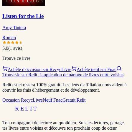
Listen for the Lie
Amy Tintera
Roman
5.0
(
1
avis)
Trouve ce livre
Achète d'occasion sur RecycLivre
Achète neuf sur Fnac
Trouve-le sur Relit, l'application de partage de livres entre voisins
Relit est et restera 100% gratuit. Les liens d'affiliation nous aident à
couvrir les frais d'hébergement et de développement.
Occasion RecycLivre
Neuf Fnac
Gratuit Relit
RELIT
Ton compagnon de lecture au quotidien. Suis tes lectures, partage
tes livres entre voisins et découvre ton prochain coup de cœur.