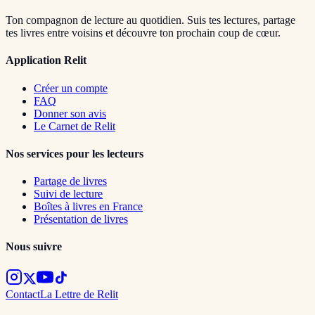
Ton compagnon de lecture au quotidien. Suis tes lectures, partage
tes livres entre voisins et découvre ton prochain coup de cœur.
Application Relit
Créer un compte
FAQ
Donner son avis
Le Carnet de Relit
Nos services pour les lecteurs
Partage de livres
Suivi de lecture
Boîtes à livres en France
Présentation de livres
Nous suivre
Contact
La Lettre de Relit