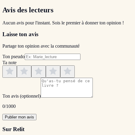
Avis des lecteurs
Aucun avis pour l'instant. Sois le premier à donner ton opinion !
Laisse ton avis
Partage ton opinion avec la communauté
Ton pseudo
Ta note
Ton avis
(optionnel)
0
/1000
Publier mon avis
Sur Relit