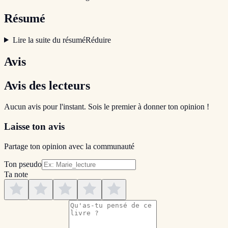
Résumé
Lire la suite du résumé
Réduire
Avis
Avis des lecteurs
Aucun avis pour l'instant. Sois le premier à donner ton opinion !
Laisse ton avis
Partage ton opinion avec la communauté
Ton pseudo
Ta note