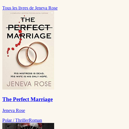
Tous les livres de Jeneva Rose
The Perfect Marriage
Jeneva Rose
Polar / Thriller
Roman