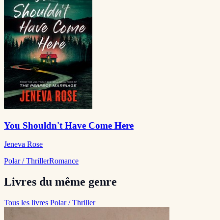
You Shouldn't Have Come Here
Jeneva Rose
Polar / Thriller
Romance
Livres du même genre
Tous les livres Polar / Thriller