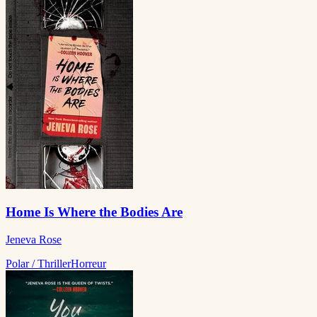
Home Is Where the Bodies Are
Jeneva Rose
Polar / Thriller
Horreur