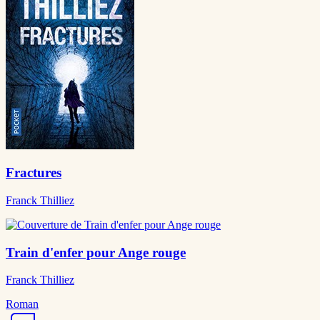
Fractures
Franck Thilliez
Train d'enfer pour Ange rouge
Franck Thilliez
Roman