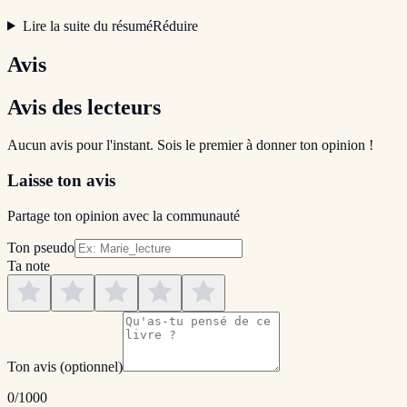
Lire la suite du résumé
Réduire
Avis
Avis des lecteurs
Aucun avis pour l'instant. Sois le premier à donner ton opinion !
Laisse ton avis
Partage ton opinion avec la communauté
Ton pseudo
Ta note
Ton avis
(optionnel)
0
/1000