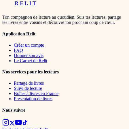
RELIT
Ton compagnon de lecture au quotidien. Suis tes lectures, partage
tes livres entre voisins et découvre ton prochain coup de cœur.
Application Relit
Créer un compte
FAQ
Donner son avis
Le Carnet de Relit
Nos services pour les lecteurs
Partage de livres
Suivi de lecture
Boîtes à livres en France
Présentation de livres
Nous suivre