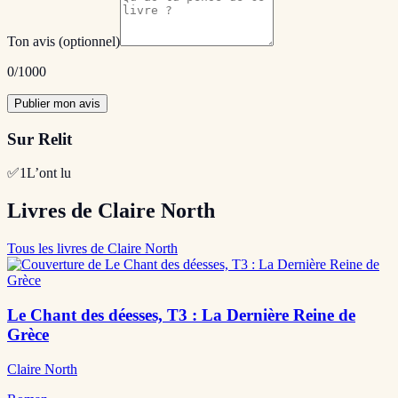
Ton avis
(optionnel)
0
/1000
Publier mon avis
Sur Relit
✅
1
L’ont lu
Livres de Claire North
Tous les livres de Claire North
Le Chant des déesses, T3 : La Dernière Reine de
Grèce
Claire North