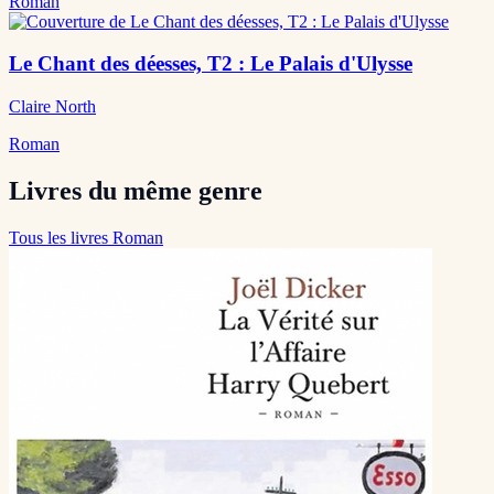
Roman
Le Chant des déesses, T2 : Le Palais d'Ulysse
Claire North
Roman
Livres du même genre
Tous les livres Roman