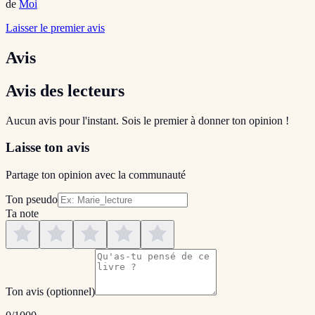
de
Moi
Laisser le premier avis
Avis
Avis des lecteurs
Aucun avis pour l'instant. Sois le premier à donner ton opinion !
Laisse ton avis
Partage ton opinion avec la communauté
Ton pseudo
Ta note
Ton avis
(optionnel)