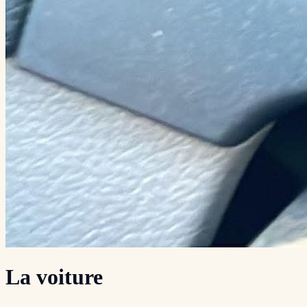
La voiture