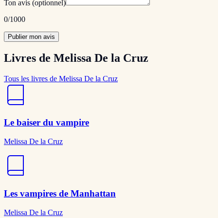
Ton avis
(optionnel)
0
/1000
Publier mon avis
Livres de Melissa De la Cruz
Tous les livres de Melissa De la Cruz
Le baiser du vampire
Melissa De la Cruz
Les vampires de Manhattan
Melissa De la Cruz