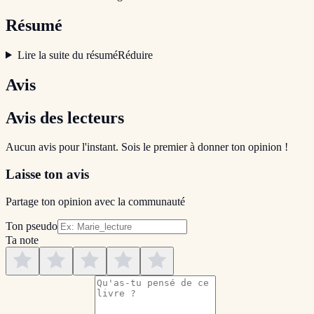
Résumé
Lire la suite du résumé
Réduire
Avis
Avis des lecteurs
Aucun avis pour l'instant. Sois le premier à donner ton opinion !
Laisse ton avis
Partage ton opinion avec la communauté
Ton pseudo
Ta note