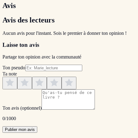
Avis
Avis des lecteurs
Aucun avis pour l'instant. Sois le premier à donner ton opinion !
Laisse ton avis
Partage ton opinion avec la communauté
Ton pseudo
Ta note
Ton avis
(optionnel)
0
/1000
Publier mon avis