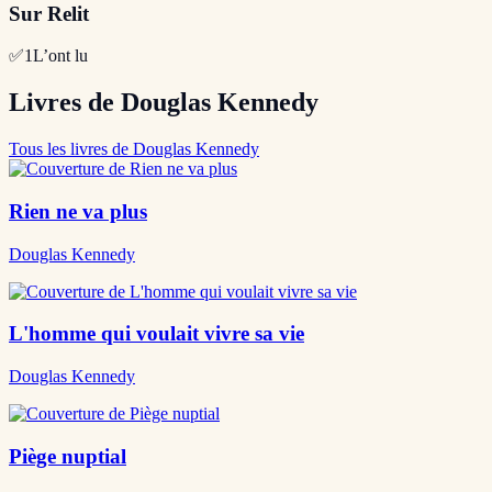
Sur Relit
✅
1
L’ont lu
Livres de Douglas Kennedy
Tous les livres de Douglas Kennedy
Rien ne va plus
Douglas Kennedy
L'homme qui voulait vivre sa vie
Douglas Kennedy
Piège nuptial