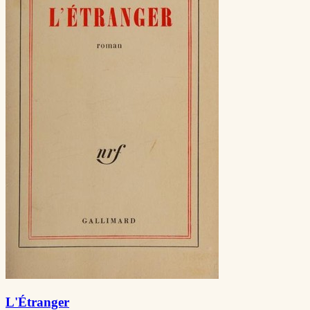
L'Étranger