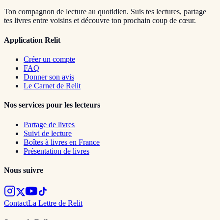
Ton compagnon de lecture au quotidien. Suis tes lectures, partage
tes livres entre voisins et découvre ton prochain coup de cœur.
Application Relit
Créer un compte
FAQ
Donner son avis
Le Carnet de Relit
Nos services pour les lecteurs
Partage de livres
Suivi de lecture
Boîtes à livres en France
Présentation de livres
Nous suivre
Contact
La Lettre de Relit