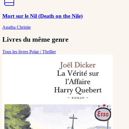
Mort sur le Nil (Death on the Nile)
Agatha Christie
Livres du même genre
Tous les livres Polar / Thriller