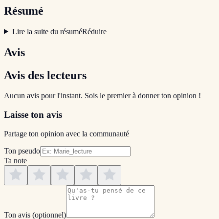
Résumé
Lire la suite du résumé
Réduire
Avis
Avis des lecteurs
Aucun avis pour l'instant. Sois le premier à donner ton opinion !
Laisse ton avis
Partage ton opinion avec la communauté
Ton pseudo
Ta note
Ton avis
(optionnel)