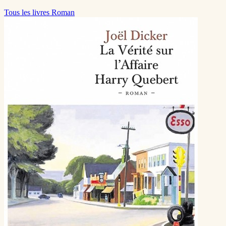
Tous les livres Roman