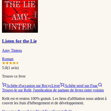
Listen for the Lie
Amy Tintera
Roman
5.0
(
1
avis)
Trouve ce livre
Achète d'occasion sur RecycLivre
Achète neuf sur Fnac
Trouve-le sur Relit, l'application de partage de livres entre voisins
Relit est et restera 100% gratuit. Les liens d'affiliation nous aident à
couvrir les frais d'hébergement et de développement.