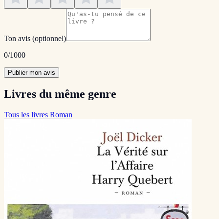
Ton avis
(optionnel)
0
/1000
Publier mon avis
Livres du même genre
Tous les livres Roman