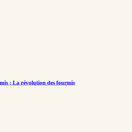
rmis ; La révolution des fourmis