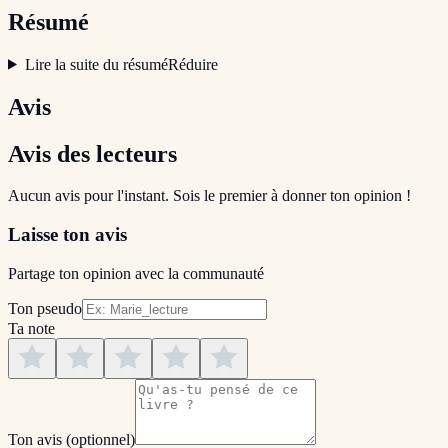
Résumé
Lire la suite du résumé
Réduire
Avis
Avis des lecteurs
Aucun avis pour l'instant. Sois le premier à donner ton opinion !
Laisse ton avis
Partage ton opinion avec la communauté
Ton pseudo
Ta note
Ton avis
(optionnel)