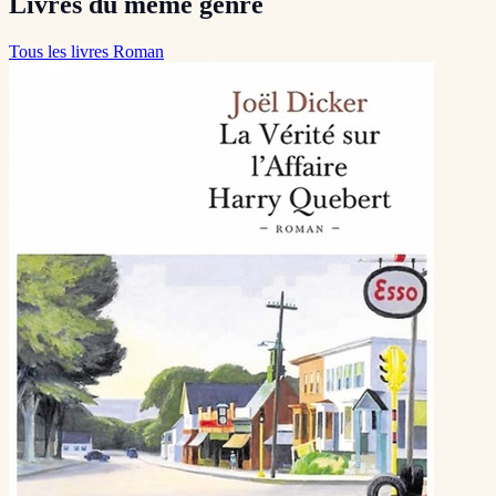
Livres du même genre
Tous les livres Roman