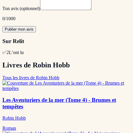
Ton avis
(optionnel)
0
/1000
Publier mon avis
Sur Relit
✅
2
L’ont lu
Livres de Robin Hobb
Tous les livres de Robin Hobb
Les Aventuriers de la mer (Tome 4) - Brumes et
tempêtes
Robin Hobb
Roman