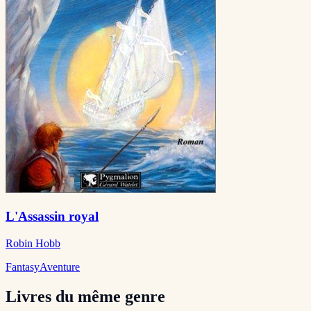
L'Assassin royal
Robin Hobb
Fantasy
Aventure
Livres du même genre