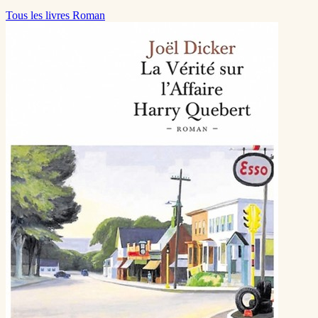
Tous les livres Roman