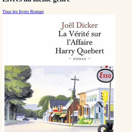
Tous les livres Roman