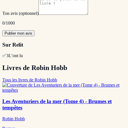
Ton avis
(optionnel)
0
/1000
Publier mon avis
Sur Relit
✅
3
L’ont lu
Livres de Robin Hobb
Tous les livres de Robin Hobb
Les Aventuriers de la mer (Tome 4) - Brumes et
tempêtes
Robin Hobb