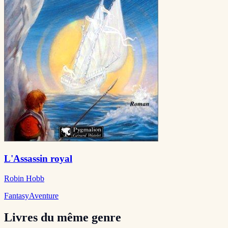
L'Assassin royal
Robin Hobb
Fantasy
Aventure
Livres du même genre