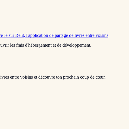
e-le sur Relit, l'application de partage de livres entre voisins
 couvrir les frais d'hébergement et de développement.
livres entre voisins et découvre ton prochain coup de cœur.