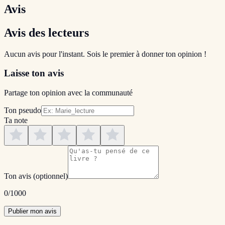
Avis
Avis des lecteurs
Aucun avis pour l'instant. Sois le premier à donner ton opinion !
Laisse ton avis
Partage ton opinion avec la communauté
Ton pseudo
Ta note
Ton avis
(optionnel)
0
/1000
Publier mon avis