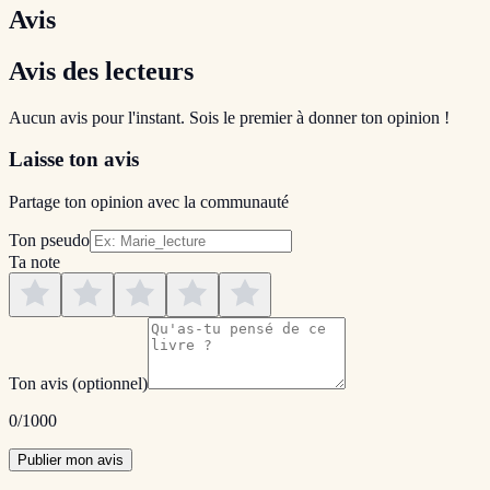
Avis
Avis des lecteurs
Aucun avis pour l'instant. Sois le premier à donner ton opinion !
Laisse ton avis
Partage ton opinion avec la communauté
Ton pseudo
Ta note
Ton avis
(optionnel)
0
/1000
Publier mon avis