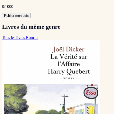
0
/1000
Publier mon avis
Livres du même genre
Tous les livres Roman