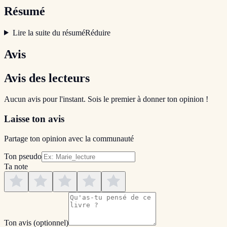
Résumé
Lire la suite du résumé
Réduire
Avis
Avis des lecteurs
Aucun avis pour l'instant. Sois le premier à donner ton opinion !
Laisse ton avis
Partage ton opinion avec la communauté
Ton pseudo
Ta note
Ton avis
(optionnel)