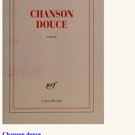
Chanson douce