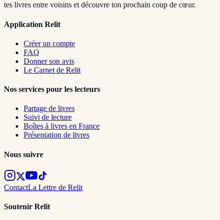
tes livres entre voisins et découvre ton prochain coup de cœur.
Application Relit
Créer un compte
FAQ
Donner son avis
Le Carnet de Relit
Nos services pour les lecteurs
Partage de livres
Suivi de lecture
Boîtes à livres en France
Présentation de livres
Nous suivre
Contact
La Lettre de Relit
Soutenir Relit