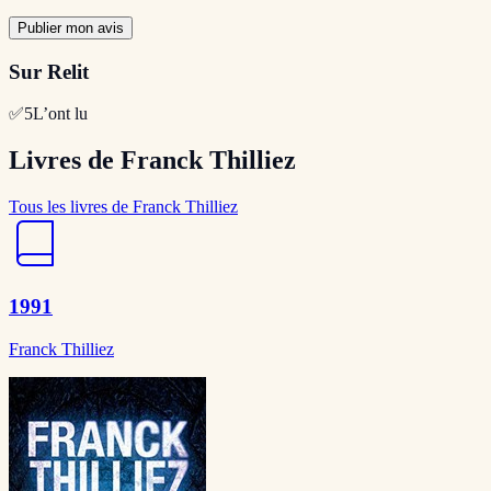
Publier mon avis
Sur Relit
✅
5
L’ont lu
Livres de Franck Thilliez
Tous les livres de Franck Thilliez
1991
Franck Thilliez