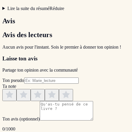
Lire la suite du résumé
Réduire
Avis
Avis des lecteurs
Aucun avis pour l'instant. Sois le premier à donner ton opinion !
Laisse ton avis
Partage ton opinion avec la communauté
Ton pseudo
Ta note
Ton avis
(optionnel)
0
/1000