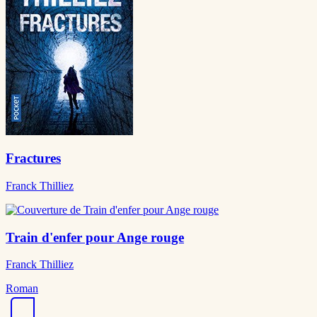
Fractures
Franck Thilliez
Train d'enfer pour Ange rouge
Franck Thilliez
Roman