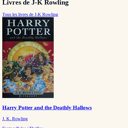
Livres de J-K Rowling
Tous les livres de J-K Rowling
Harry Potter and the Deathly Hallows
J. K. Rowling