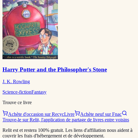
Harry Potter and the Philosopher's Stone
J. K. Rowling
Science-fiction
Fantasy
Trouve ce livre
Achète d'occasion sur RecycLivre
Achète neuf sur Fnac
Trouve-le sur Relit, l'application de partage de livres entre voisins
Relit est et restera 100% gratuit. Les liens d'affiliation nous aident à
couvrir les frais d'hébergement et de développement.