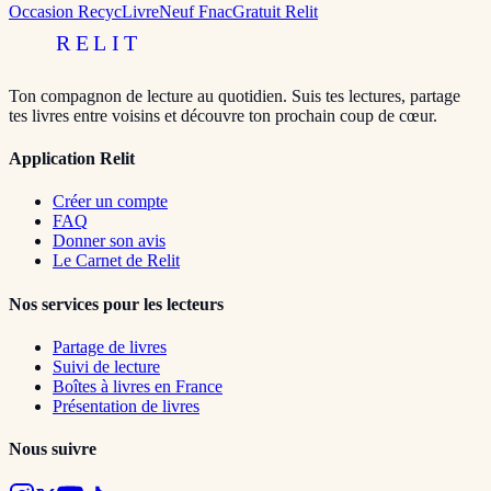
Occasion RecycLivre
Neuf Fnac
Gratuit Relit
RELIT
Ton compagnon de lecture au quotidien. Suis tes lectures, partage
tes livres entre voisins et découvre ton prochain coup de cœur.
Application Relit
Créer un compte
FAQ
Donner son avis
Le Carnet de Relit
Nos services pour les lecteurs
Partage de livres
Suivi de lecture
Boîtes à livres en France
Présentation de livres
Nous suivre