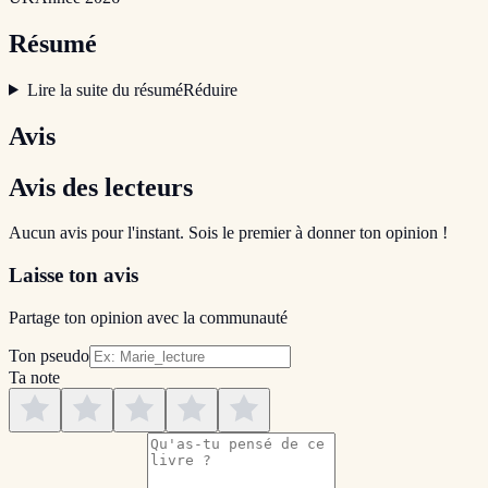
Résumé
Lire la suite du résumé
Réduire
Avis
Avis des lecteurs
Aucun avis pour l'instant. Sois le premier à donner ton opinion !
Laisse ton avis
Partage ton opinion avec la communauté
Ton pseudo
Ta note