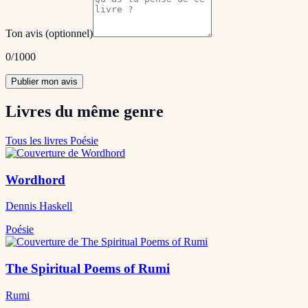
Ton avis
(optionnel)
0
/1000
Publier mon avis
Livres du même genre
Tous les livres Poésie
Wordhord
Dennis Haskell
Poésie
The Spiritual Poems of Rumi
Rumi