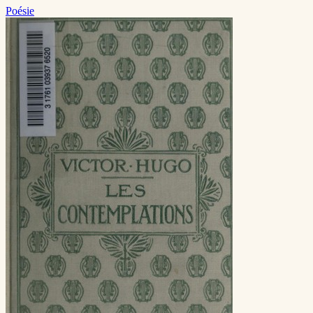
Poésie