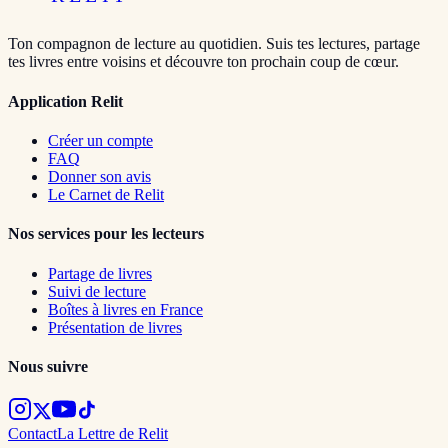
Ton compagnon de lecture au quotidien. Suis tes lectures, partage
tes livres entre voisins et découvre ton prochain coup de cœur.
Application Relit
Créer un compte
FAQ
Donner son avis
Le Carnet de Relit
Nos services pour les lecteurs
Partage de livres
Suivi de lecture
Boîtes à livres en France
Présentation de livres
Nous suivre
Contact
La Lettre de Relit