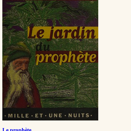
Le prophète