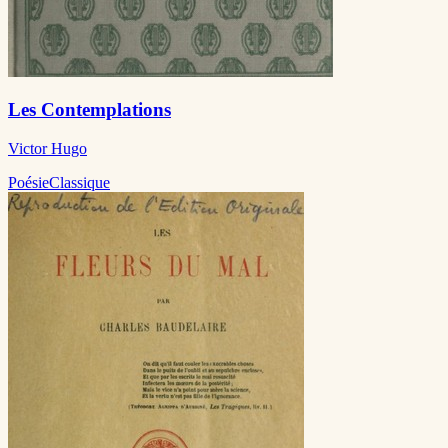
Les Contemplations
Victor Hugo
Poésie
Classique