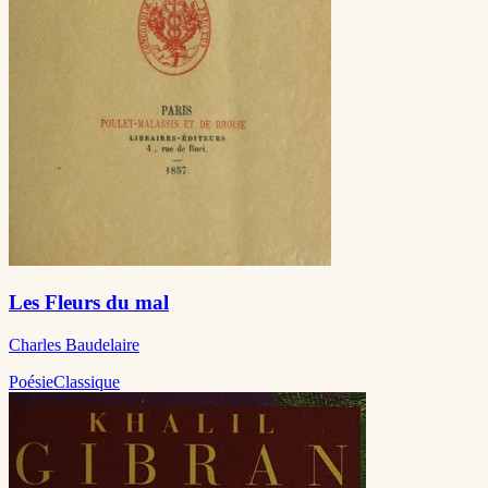
Les Fleurs du mal
Charles Baudelaire
Poésie
Classique