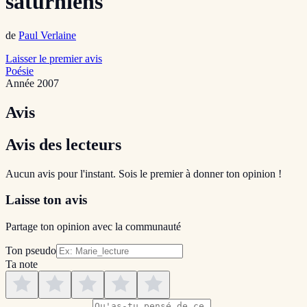
saturniens
de
Paul Verlaine
Laisser le premier avis
Poésie
Année
2007
Avis
Avis des lecteurs
Aucun avis pour l'instant. Sois le premier à donner ton opinion !
Laisse ton avis
Partage ton opinion avec la communauté
Ton pseudo
Ta note