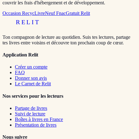
couvrir les frais d'hébergement et de développement.
Occasion RecycLivre
Neuf Fnac
Gratuit Relit
RELIT
Ton compagnon de lecture au quotidien. Suis tes lectures, partage
tes livres entre voisins et découvre ton prochain coup de cœur.
Application Relit
Créer un compte
FAQ
Donner son avis
Le Carnet de Relit
Nos services pour les lecteurs
Partage de livres
Suivi de lecture
Boîtes à livres en France
Présentation de livres
Nous suivre