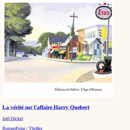
La vérité sur l'affaire Harry Quebert
Joël Dicker
Roman
Polar / Thriller