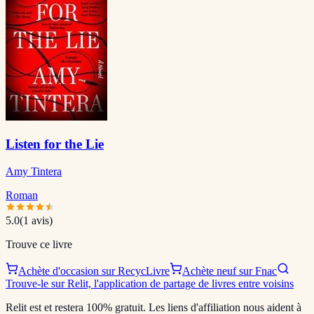
Listen for the Lie
Amy Tintera
Roman
5.0
(
1
avis)
Trouve ce livre
Achète d'occasion sur RecycLivre
Achète neuf sur Fnac
Trouve-le sur Relit, l'application de partage de livres entre voisins
Relit est et restera 100% gratuit. Les liens d'affiliation nous aident à