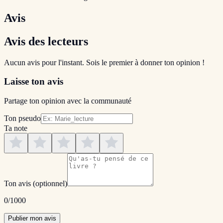
Avis
Avis des lecteurs
Aucun avis pour l'instant. Sois le premier à donner ton opinion !
Laisse ton avis
Partage ton opinion avec la communauté
Ton pseudo
Ta note
Ton avis
(optionnel)
0
/1000
Publier mon avis