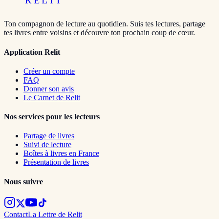
RELIT
Ton compagnon de lecture au quotidien. Suis tes lectures, partage
tes livres entre voisins et découvre ton prochain coup de cœur.
Application Relit
Créer un compte
FAQ
Donner son avis
Le Carnet de Relit
Nos services pour les lecteurs
Partage de livres
Suivi de lecture
Boîtes à livres en France
Présentation de livres
Nous suivre
Contact
La Lettre de Relit