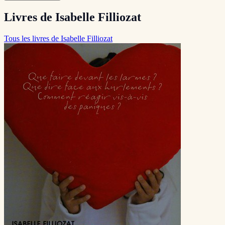
Livres de Isabelle Filliozat
Tous les livres de Isabelle Filliozat