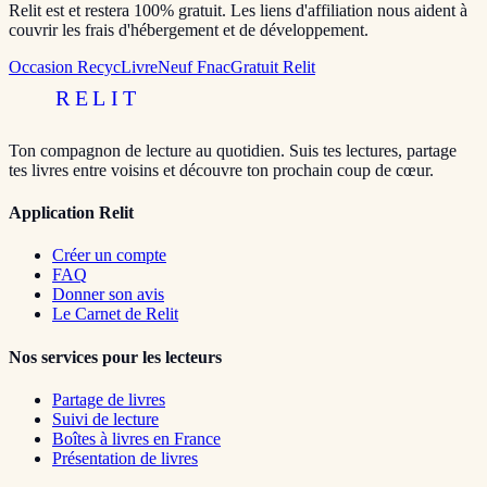
Relit est et restera 100% gratuit. Les liens d'affiliation nous aident à
couvrir les frais d'hébergement et de développement.
Occasion RecycLivre
Neuf Fnac
Gratuit Relit
RELIT
Ton compagnon de lecture au quotidien. Suis tes lectures, partage
tes livres entre voisins et découvre ton prochain coup de cœur.
Application Relit
Créer un compte
FAQ
Donner son avis
Le Carnet de Relit
Nos services pour les lecteurs
Partage de livres
Suivi de lecture
Boîtes à livres en France
Présentation de livres