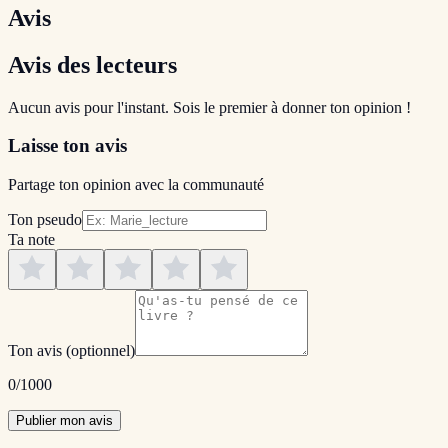
Avis
Avis des lecteurs
Aucun avis pour l'instant. Sois le premier à donner ton opinion !
Laisse ton avis
Partage ton opinion avec la communauté
Ton pseudo
Ta note
Ton avis
(optionnel)
0
/1000
Publier mon avis