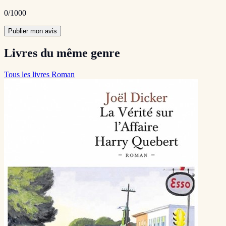
0
/1000
Publier mon avis
Livres du même genre
Tous les livres Roman