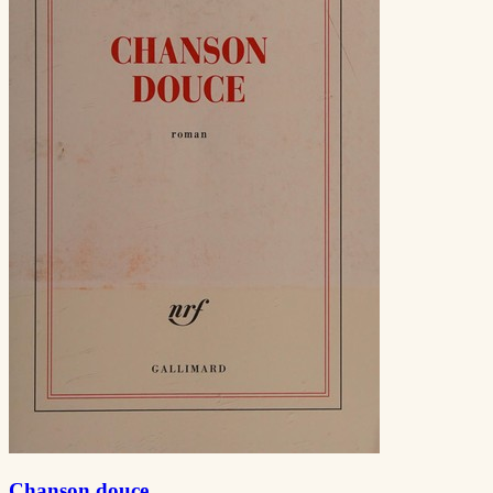
Chanson douce