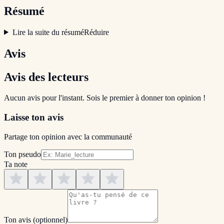
Résumé
Lire la suite du résumé
Réduire
Avis
Avis des lecteurs
Aucun avis pour l'instant. Sois le premier à donner ton opinion !
Laisse ton avis
Partage ton opinion avec la communauté
Ton pseudo
Ta note
Ton avis
(optionnel)