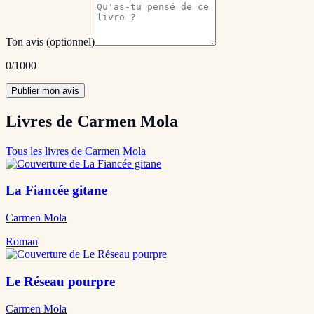
Ton avis
(optionnel)
0
/1000
Publier mon avis
Livres de Carmen Mola
Tous les livres de Carmen Mola
La Fiancée gitane
Carmen Mola
Roman
Le Réseau pourpre
Carmen Mola