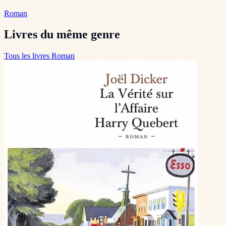
Roman
Livres du même genre
Tous les livres Roman