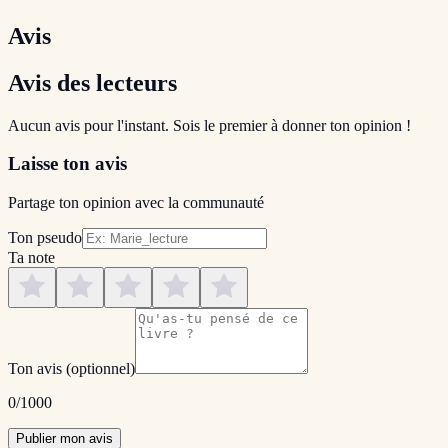
Avis
Avis des lecteurs
Aucun avis pour l'instant. Sois le premier à donner ton opinion !
Laisse ton avis
Partage ton opinion avec la communauté
Ton pseudo
Ta note
Ton avis
(optionnel)
0
/1000
Publier mon avis