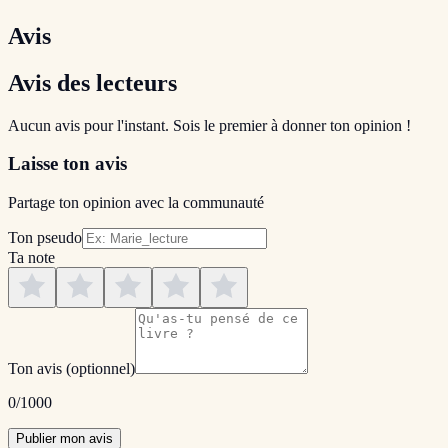
Avis
Avis des lecteurs
Aucun avis pour l'instant. Sois le premier à donner ton opinion !
Laisse ton avis
Partage ton opinion avec la communauté
Ton pseudo
Ta note
Ton avis
(optionnel)
0
/1000
Publier mon avis