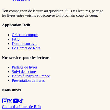
Ton compagnon de lecture au quotidien. Suis tes lectures, partage
tes livres entre voisins et découvre ton prochain coup de cœur.
Application Relit
Créer un compte
FAQ
Donner son avis
Le Carnet de Relit
Nos services pour les lecteurs
Partage de livres
Suivi de lecture
Boîtes à livres en France
Présentation de livres
Nous suivre
Contact
La Lettre de Relit