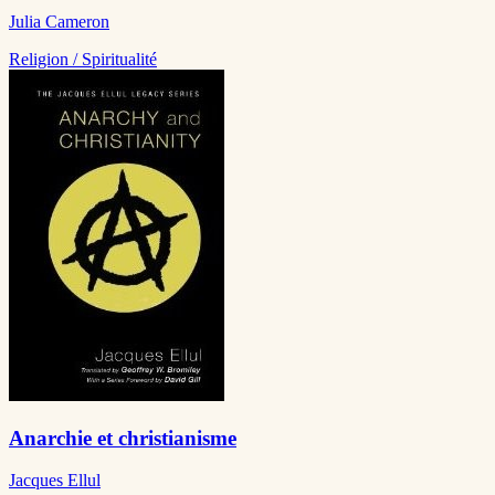
Julia Cameron
Religion / Spiritualité
Anarchie et christianisme
Jacques Ellul