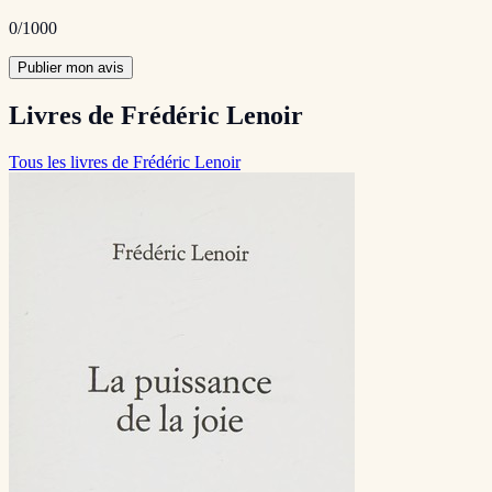
0
/1000
Publier mon avis
Livres de Frédéric Lenoir
Tous les livres de Frédéric Lenoir