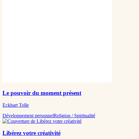
Le pouvoir du moment présent
Eckhart Tolle
Développement personnel
Religion / Spiritualité
Libérez votre créativité