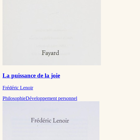
La puissance de la joie
Frédéric Lenoir
Philosophie
Développement personnel