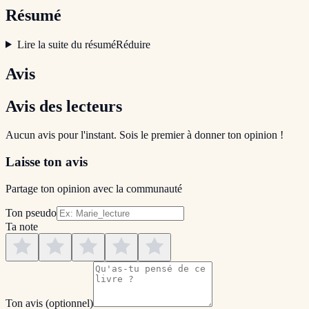
Résumé
Lire la suite du résumé
Réduire
Avis
Avis des lecteurs
Aucun avis pour l'instant. Sois le premier à donner ton opinion !
Laisse ton avis
Partage ton opinion avec la communauté
Ton pseudo
Ta note
Ton avis
(optionnel)