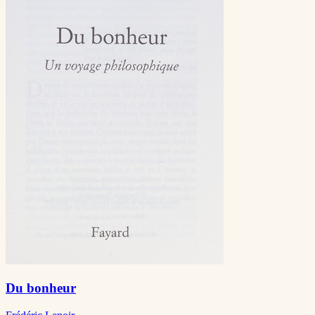
Du bonheur