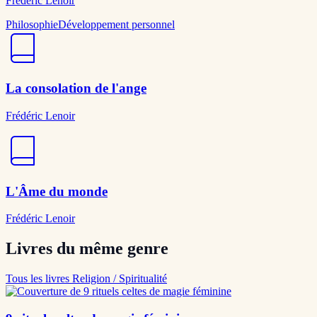
Frédéric Lenoir
Philosophie
Développement personnel
La consolation de l'ange
Frédéric Lenoir
L'Âme du monde
Frédéric Lenoir
Livres du même genre
Tous les livres Religion / Spiritualité