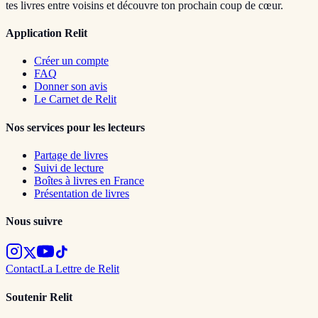
tes livres entre voisins et découvre ton prochain coup de cœur.
Application Relit
Créer un compte
FAQ
Donner son avis
Le Carnet de Relit
Nos services pour les lecteurs
Partage de livres
Suivi de lecture
Boîtes à livres en France
Présentation de livres
Nous suivre
Contact
La Lettre de Relit
Soutenir Relit